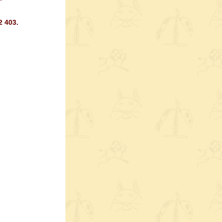
2 403.