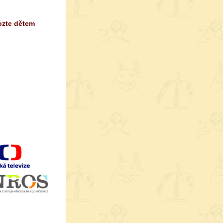
ozte dětem